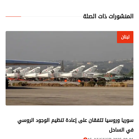
المنشورات ذات الصلة
لبنان
لبنان
سوريا وروسيا تتفقان على إعادة تنظيم الوجود الروسي
في الساحل