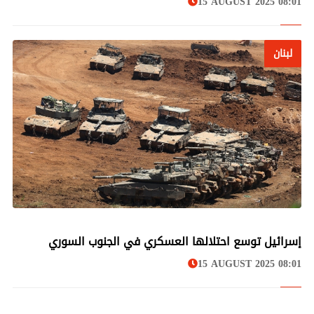
15 AUGUST 2025 08:01
لبنان
لبنان
إسرائيل توسع احتلالها العسكري في الجنوب السوري
15 AUGUST 2025 08:01