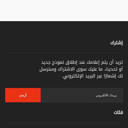
إشترك
تريد أن يتم إعلامك عند إطلاق نموذج جديد
أو تحديث. ما عليك سوى الاشتراك وسنرسل
لك إشعارًا عبر البريد الإلكتروني.
أرسل
فئات