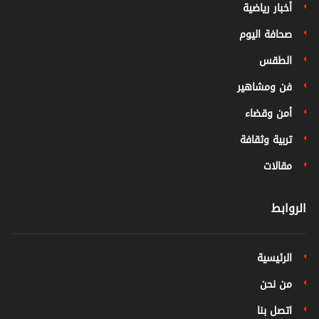
أخبار رياضية
صحافة اليوم
الطقس
فن ومشاهير
أمن وقضاء
تربية وثقافة
مقالات
الروابط
الرئيسية
من نحن
اتصل بنا