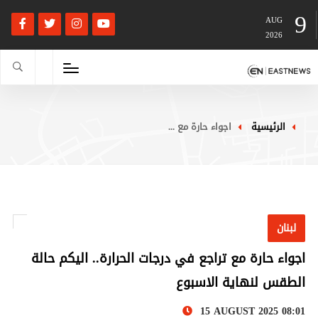
9
AUG
2026
الرئيسية
اجواء حارة مع ...
لبنان
اجواء حارة مع تراجع في درجات الحرارة.. اليكم حالة
الطقس لنهاية الاسبوع
15 AUGUST 2025 08:01