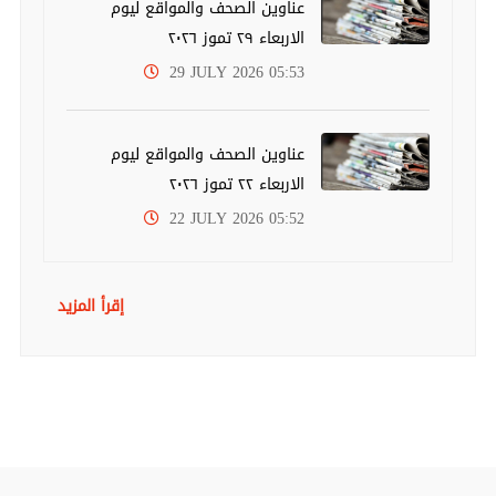
عناوين الصحف والمواقع ليوم
الاربعاء ٢٩ تموز ٢٠٢٦
29 JULY 2026 05:53
عناوين الصحف والمواقع ليوم
الاربعاء ٢٢ تموز ٢٠٢٦
22 JULY 2026 05:52
إقرأ المزيد