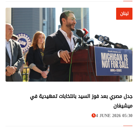
لبنان
لبنان
جدل مصري بعد فوز السيد بانتخابات تمهيدية في
ميشيغان
4 JUNE 2026 05:30