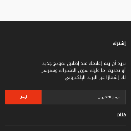
إشترك
تريد أن يتم إعلامك عند إطلاق نموذج جديد
أو تحديث. ما عليك سوى الاشتراك وسنرسل
لك إشعارًا عبر البريد الإلكتروني.
أرسل
فئات