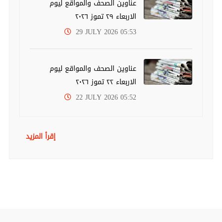
عناوين الصحف والمواقع ليوم
الاربعاء ٢٩ تموز ٢٠٢٦
29 JULY 2026 05:53
عناوين الصحف والمواقع ليوم
الاربعاء ٢٢ تموز ٢٠٢٦
22 JULY 2026 05:52
إقرأ المزيد