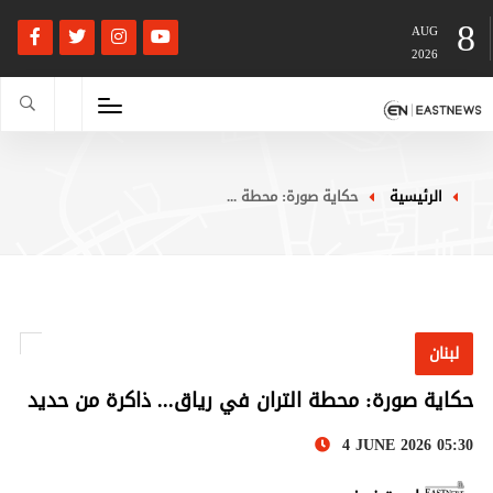
8
AUG
2026
الرئيسية
حكاية صورة: محطة ...
لبنان
حكاية صورة: محطة التران في رياق... ذاكرة من حديد
4 JUNE 2026 05:30