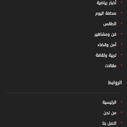
أخبار رياضية
صحافة اليوم
الطقس
فن ومشاهير
أمن وقضاء
تربية وثقافة
مقالات
الروابط
الرئيسية
من نحن
اتصل بنا