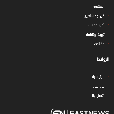
الطقس
فن ومشاهير
أمن وقضاء
تربية وثقافة
مقالات
الروابط
الرئيسية
من نحن
اتصل بنا