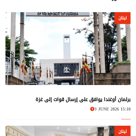
لبنان
لبنان
برلمان أوغندا يوافق على إرسال قوات إلى غزة
3 JUNE 2026 15:10
لبنان