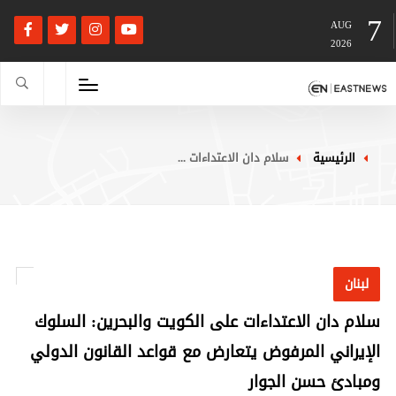
7
AUG
2026
الرئيسية
سلام دان الاعتداءات ...
لبنان
سلام دان الاعتداءات على الكويت والبحرين: السلوك
الإيراني المرفوض يتعارض مع قواعد القانون الدولي
ومبادئ حسن الجوار