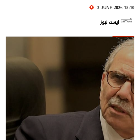
3 JUNE 2026 15:10
ايست نيوز