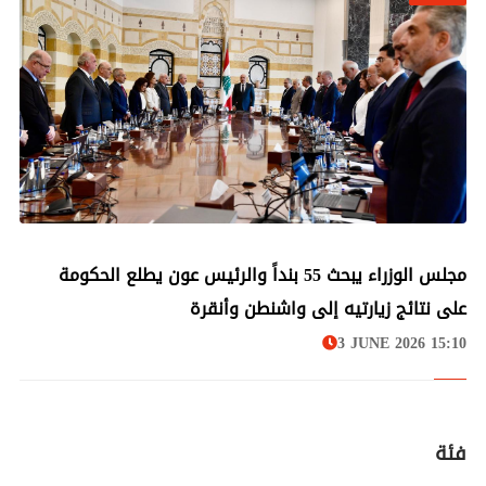
لبنان
مجلس الوزراء يبحث 55 بنداً والرئيس عون يطلع الحكومة
على نتائج زيارتيه إلى واشنطن وأنقرة
3 JUNE 2026 15:10
فئة