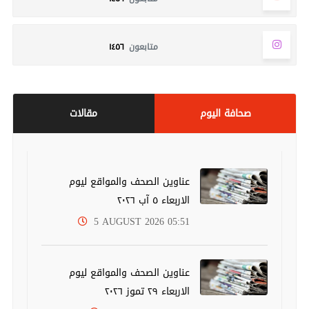
متابعون
١٤٥٦
صحافة اليوم
مقالات
عناوين الصحف والمواقع ليوم
الاربعاء ٥ آب ٢٠٢٦
5 AUGUST 2026 05:51
عناوين الصحف والمواقع ليوم
الاربعاء ٢٩ تموز ٢٠٢٦