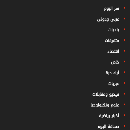
سر اليوم
عربي ودولي
بلديات
متفرقات
اقتصاد
خاص
آراء حرة
عبريات
فيديو ومقابلات
علوم وتكنولوجيا
أخبار رياضية
صحافة اليوم