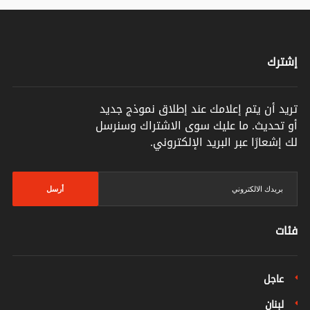
إشترك
تريد أن يتم إعلامك عند إطلاق نموذج جديد
أو تحديث. ما عليك سوى الاشتراك وسنرسل
لك إشعارًا عبر البريد الإلكتروني.
أرسل
فئات
عاجل
لبنان