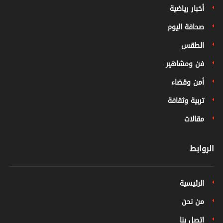
أخبار رياضية
صحافة اليوم
الطقس
فن ومشاهير
أمن وقضاء
تربية وثقافة
مقالات
الروابط
الرئيسية
من نحن
اتصل بنا