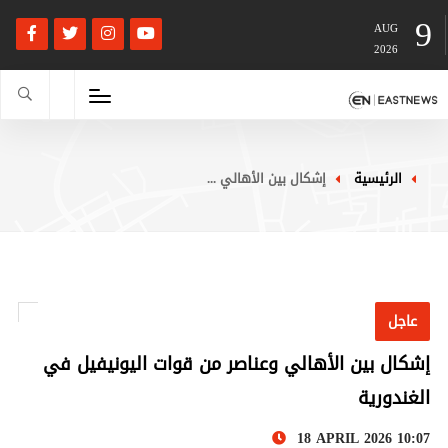
9
AUG
2026
الرئيسية
إشكال بين الأهالي ...
عاجل
إشكال بين الأهالي وعناصر من قوات اليونيفيل في
الغندورية
18 APRIL 2026 10:07