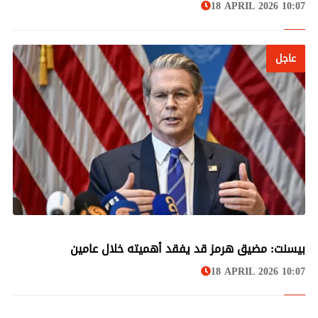
18 APRIL 2026 10:07
عاجل
عاجل
بيسنت: مضيق هرمز قد يفقد أهميته خلال عامين
18 APRIL 2026 10:07