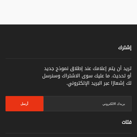
إشترك
تريد أن يتم إعلامك عند إطلاق نموذج جديد
أو تحديث. ما عليك سوى الاشتراك وسنرسل
لك إشعارًا عبر البريد الإلكتروني.
أرسل
فئات