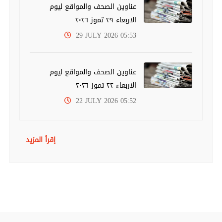
عناوين الصحف والمواقع ليوم
الاربعاء ٢٩ تموز ٢٠٢٦
29 JULY 2026 05:53
عناوين الصحف والمواقع ليوم
الاربعاء ٢٢ تموز ٢٠٢٦
22 JULY 2026 05:52
إقرأ المزيد