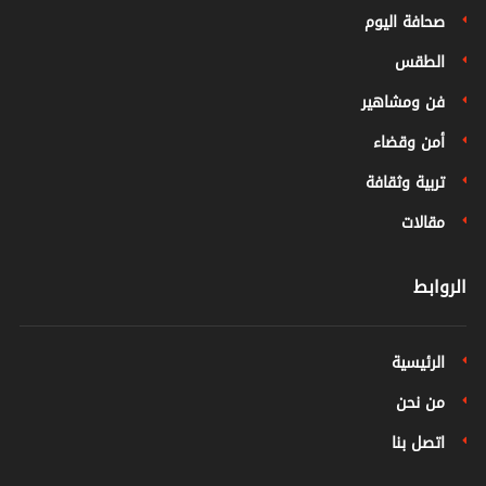
صحافة اليوم
الطقس
فن ومشاهير
أمن وقضاء
تربية وثقافة
مقالات
الروابط
الرئيسية
من نحن
اتصل بنا