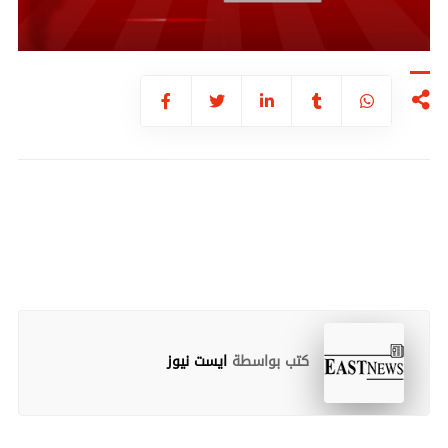
كتب بواسطة
ايست نيوز