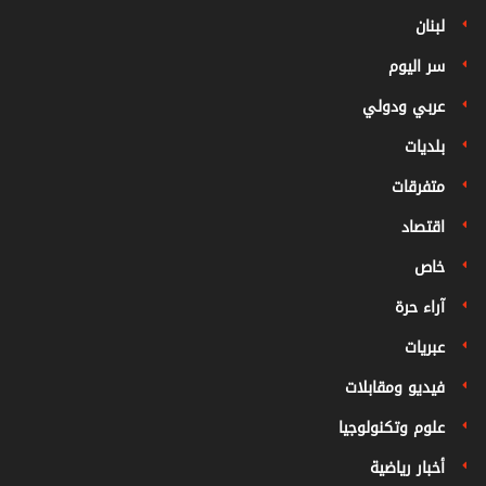
لبنان
سر اليوم
عربي ودولي
بلديات
متفرقات
اقتصاد
خاص
آراء حرة
عبريات
فيديو ومقابلات
علوم وتكنولوجيا
أخبار رياضية