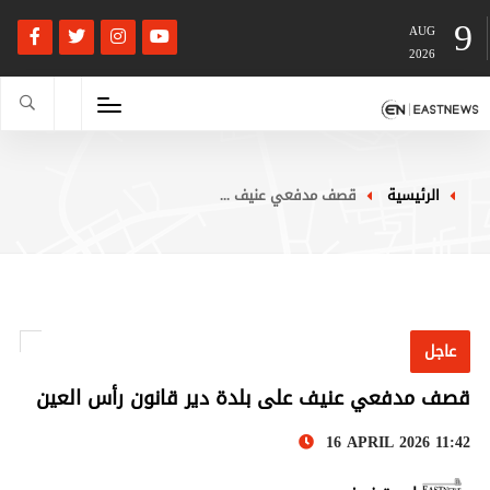
9
AUG
2026
الرئيسية
قصف مدفعي عنيف ...
عاجل
قصف مدفعي عنيف على بلدة دير قانون رأس العين
16 APRIL 2026 11:42