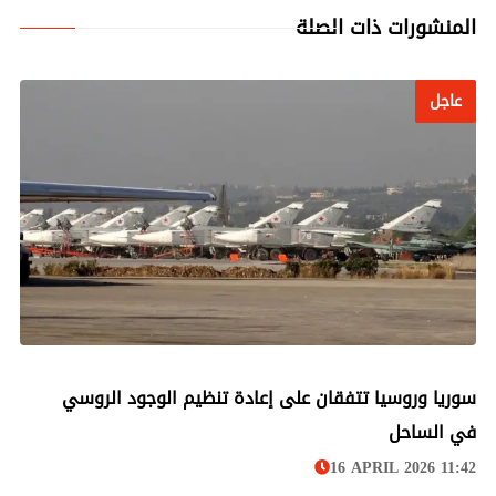
المنشورات ذات الصلة
عاجل
عاجل
سوريا وروسيا تتفقان على إعادة تنظيم الوجود الروسي
في الساحل
16 APRIL 2026 11:42