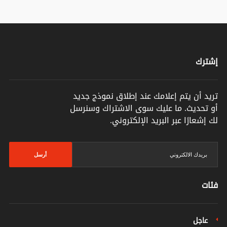
إشترك
تريد أن يتم إعلامك عند إطلاق نموذج جديد
أو تحديث. ما عليك سوى الاشتراك وسنرسل
لك إشعارًا عبر البريد الإلكتروني.
أرسل
فئات
عاجل