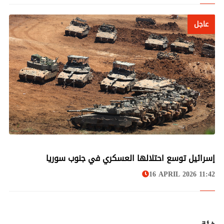
عاجل
عاجل
إسرائيل توسع احتلالها العسكري في جنوب سوريا
16 APRIL 2026 11:42