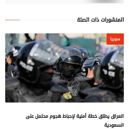
المنشورات ذات الصلة
سوريا
سوريا
العراق يطلق خطة أمنية لإحباط هجوم محتمل على
السعودية