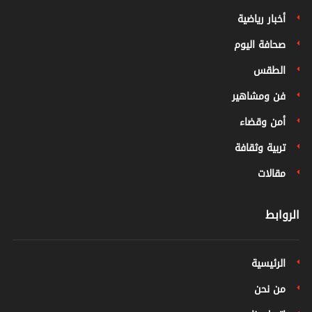
أخبار رياضية
صحافة اليوم
الطقس
فن ومشاهير
أمن وقضاء
تربية وثقافة
مقالات
الروابط
الرئيسية
من نحن