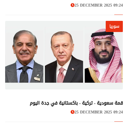
25 DECEMBER 2025 09:24
سوريا
سوريا
قمة سعودية - تركية - باكستانية في جدة اليوم
25 DECEMBER 2025 09:24