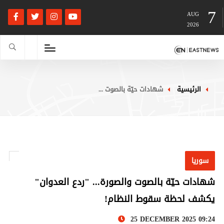
7
AUG
2026
الرئيسية
شهادات حيّة بالصوت ...
سوريا
شهادات حيّة بالصوت والصورة... "ردع العدوان"
يكشف لحظة سقوط النظام!
25 DECEMBER 2025 09:24