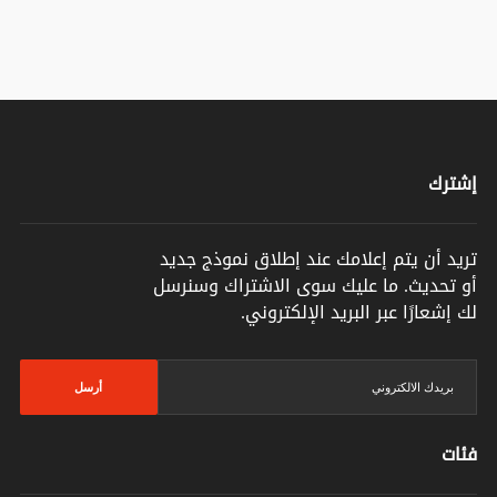
إشترك
تريد أن يتم إعلامك عند إطلاق نموذج جديد
أو تحديث. ما عليك سوى الاشتراك وسنرسل
لك إشعارًا عبر البريد الإلكتروني.
أرسل
فئات