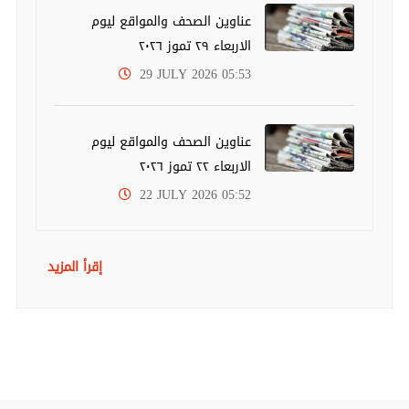
عناوين الصحف والمواقع ليوم
الاربعاء ٢٩ تموز ٢٠٢٦
29 JULY 2026 05:53
عناوين الصحف والمواقع ليوم
الاربعاء ٢٢ تموز ٢٠٢٦
22 JULY 2026 05:52
إقرأ المزيد