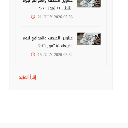
عناوين الصحف والمواقع ليوم
الثلاثاء ٢١ تموز ٢٠٢٦
21 JULY 2026 05:56
عناوين الصحف والمواقع ليوم
الاربعاء ١٥ تموز ٢٠٢٦
15 JULY 2026 05:52
إقرأ المزيد