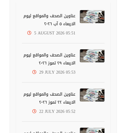
عناوين الصحف والمواقع ليوم
الاربعاء ٥ آب ٢٠٢٦
5 AUGUST 2026 05:51
عناوين الصحف والمواقع ليوم
الاربعاء ٢٩ تموز ٢٠٢٦
29 JULY 2026 05:53
عناوين الصحف والمواقع ليوم
الاربعاء ٢٢ تموز ٢٠٢٦
22 JULY 2026 05:52