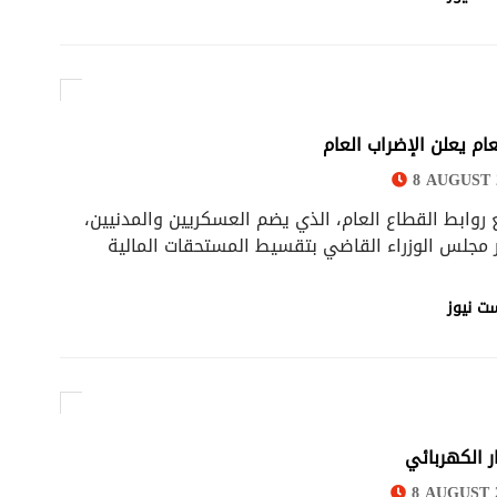
ام يعلن الإضراب العام
8 AUGUST 2
 روابط القطاع العام، الذي يضم العسكريين والمدنيين،
 مجلس الوزراء القاضي بتقسيط المستحقات المالية
ت نيوز
ر الكهربائي
8 AUGUST 2