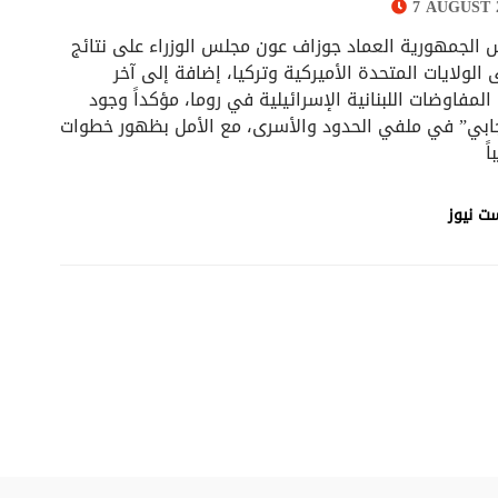
7 AUGUST 2
 الجمهورية العماد جوزاف عون مجلس الوزراء على نتائج
ى الولايات المتحدة الأميركية وتركيا، إضافة إلى آخر
لمفاوضات اللبنانية الإسرائيلية في روما، مؤكداً وجود
ابي” في ملفي الحدود والأسرى، مع الأمل بظهور خطوات
ً
ت نيوز