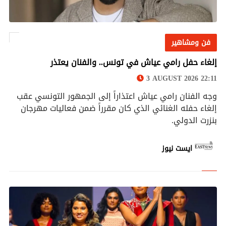
فن ومشاهير
فن ومشاهير
إلغاء حفل رامي عياش في تونس.. والفنان يعتذر
3 AUGUST 2026 22:11
وجه الفنان رامي عياش اعتذاراً إلى الجمهور التونسي عقب
إلغاء حفله الغنائي الذي كان مقرراً ضمن فعاليات مهرجان
بنزرت الدولي.
ايست نيوز