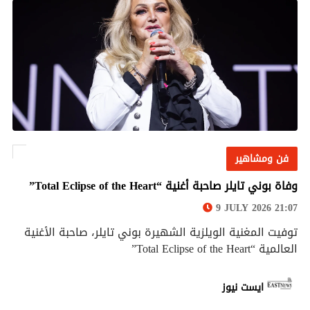
فن ومشاهير
فن ومشاهير
وفاة بوني تايلر صاحبة أغنية “Total Eclipse of the Heart”
9 JULY 2026 21:07
توفيت المغنية الويلزية الشهيرة بوني تايلر، صاحبة الأغنية
العالمية “Total Eclipse of the Heart”
ايست نيوز