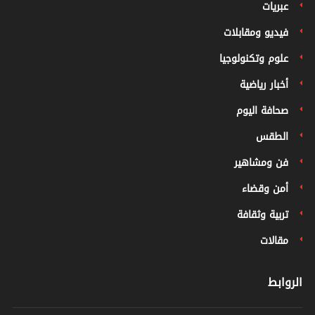
عبريات
فيديو ومقابلات
علوم وتكنولوجيا
أخبار رياضية
صحافة اليوم
الطقس
فن ومشاهير
أمن وقضاء
تربية وثقافة
مقالات
الروابط