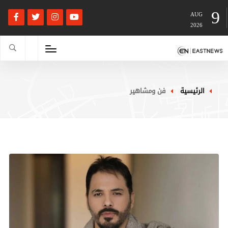
9
AUG
2026
الرئيسية
فن ومشاهير