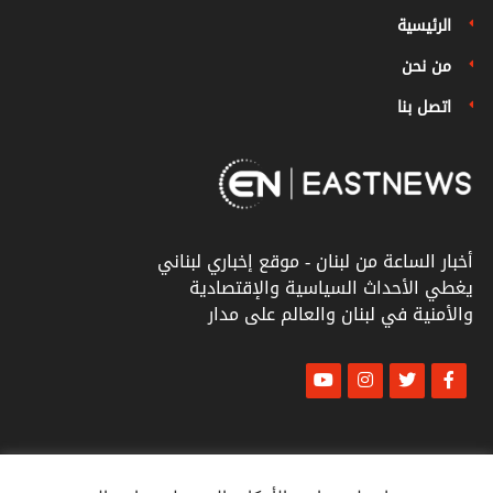
الرئيسية
من نحن
اتصل بنا
أخبار الساعة من لبنان - موقع إخباري لبناني
يغطي الأحداث السياسية والإقتصادية
والأمنية في لبنان والعالم على مدار