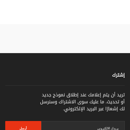
إشترك
تريد أن يتم إعلامك عند إطلاق نموذج جديد
أو تحديث. ما عليك سوى الاشتراك وسنرسل
لك إشعارًا عبر البريد الإلكتروني.
أرسل