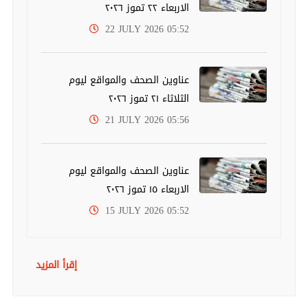
الاربعاء ٢٢ تموز ٢٠٢٦
22 JULY 2026 05:52
عناوين الصحف والمواقع ليوم
الثلاثاء ٢١ تموز ٢٠٢٦
21 JULY 2026 05:56
عناوين الصحف والمواقع ليوم
الاربعاء ١٥ تموز ٢٠٢٦
15 JULY 2026 05:52
إقرأ المزيد