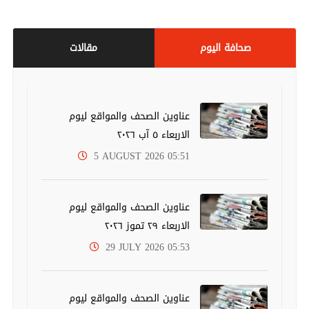
صحافة اليوم
مقالات
عناوين الصحف والمواقع ليوم
الاربعاء ٥ آب ٢٠٢٦
5 AUGUST 2026 05:51
عناوين الصحف والمواقع ليوم
الاربعاء ٢٩ تموز ٢٠٢٦
29 JULY 2026 05:53
عناوين الصحف والمواقع ليوم